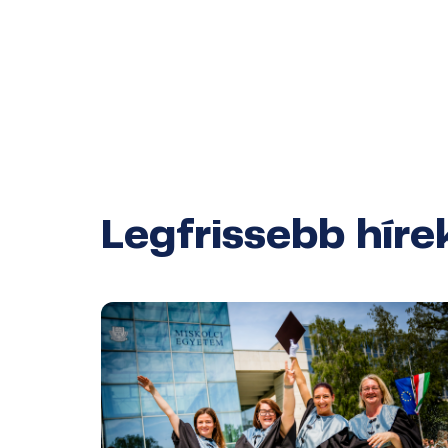
Legfrissebb híre