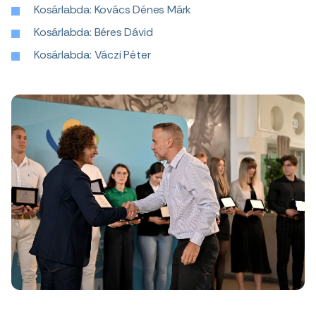
Kosárlabda: Kovács Dénes Márk
Kosárlabda: Béres Dávid
Kosárlabda: Váczi Péter