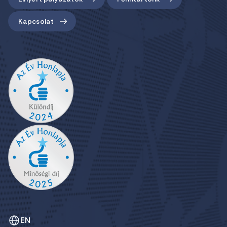
Kapcsolat
EN