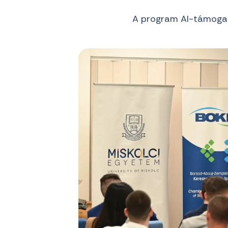
A program AI-támogat