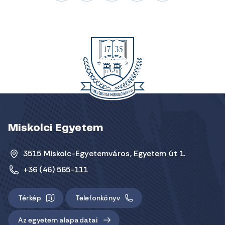
Miskolci Egyetem
3515 Miskolc-Egyetemváros, Egyetem út 1.
+36 (46) 565-111
Térkép
Telefonkönyv
Az egyetem alapadatai