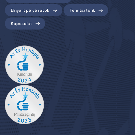
Elnyert pályázatok
Fenntartónk
Kapcsolat