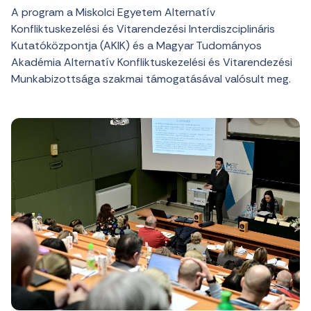
A program a Miskolci Egyetem Alternatív
Konfliktuskezelési és Vitarendezési Interdiszciplináris
Kutatóközpontja (AKIK) és a Magyar Tudományos
Akadémia Alternatív Konfliktuskezelési és Vitarendezési
Munkabizottsága szakmai támogatásával valósult meg.