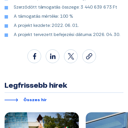
Szerződött támogatás összege: 3 440 639 673 Ft
A támogatás mértéke: 100 %
A projekt kezdete: 2022. 06. 01.
A projekt tervezett befejezési dátuma: 2026. 04. 30.
Legfrissebb hírek
Összes hír