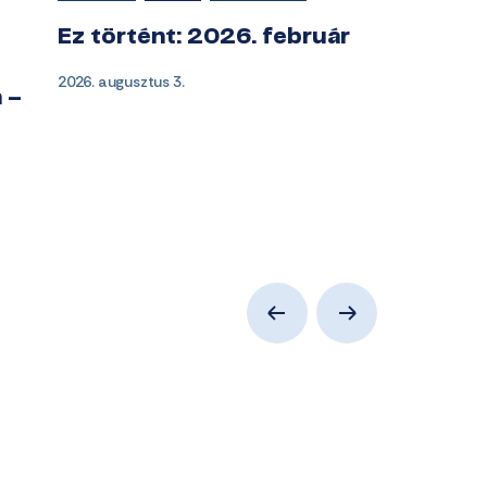
Ez történt: 2026. február
2026. augusztus 3.
 –