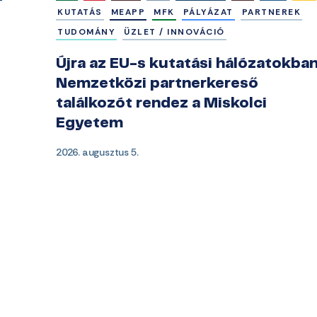
KUTATÁS
MEAPP
MFK
PÁLYÁZAT
PARTNEREK
TUDOMÁNY
ÜZLET / INNOVÁCIÓ
Újra az EU-s kutatási hálózatokban
Nemzetközi partnerkereső
találkozót rendez a Miskolci
Egyetem
2026. augusztus 5.