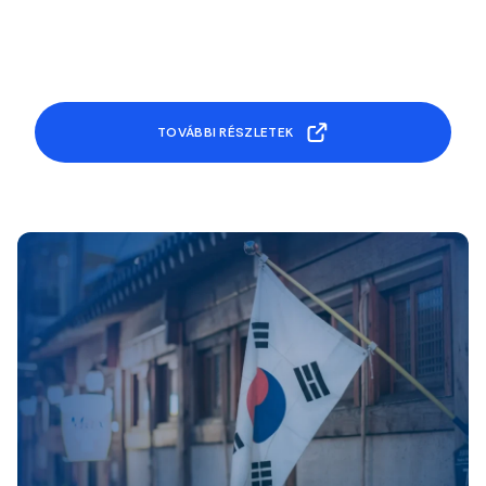
TOVÁBBI RÉSZLETEK