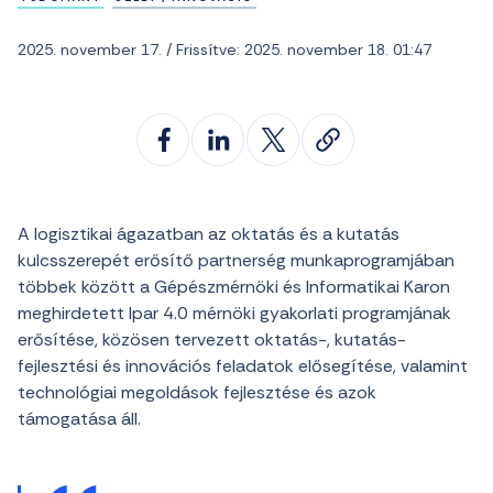
2025. november 17. / Frissítve: 2025. november 18. 01:47
A logisztikai ágazatban az oktatás és a kutatás
kulcsszerepét erősítő partnerség munkaprogramjában
többek között a Gépészmérnöki és Informatikai Karon
meghirdetett Ipar 4.0 mérnöki gyakorlati programjának
erősítése, közösen tervezett oktatás-, kutatás-
fejlesztési és innovációs feladatok elősegítése, valamint
technológiai megoldások fejlesztése és azok
támogatása áll.