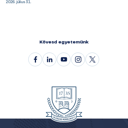
2026. július 31.
Kövesd egyetemünk