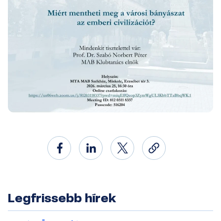
Legfrissebb hírek