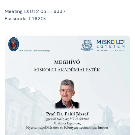
Meeting ID: 812 0311 8337
Passcode: 516204