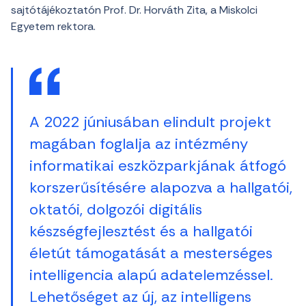
sajtótájékoztatón Prof. Dr. Horváth Zita, a Miskolci
Egyetem rektora.
A 2022 júniusában elindult projekt
magában foglalja az intézmény
informatikai eszközparkjának átfogó
korszerűsítésére alapozva a hallgatói,
oktatói, dolgozói digitális
készségfejlesztést és a hallgatói
életút támogatását a mesterséges
intelligencia alapú adatelemzéssel.
Lehetőséget az új, az intelligens