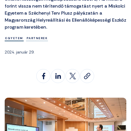
forint vissza nem térítendő támogatást nyert a Miskolci
Egyetem a Széchenyi Terv Plusz pályázatán a
Magyarország Helyreállítási és Ellenállóképességi Eszköz
program keretében.
EGYETEM
PARTNEREK
2024. január 29.