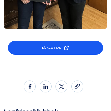
DÍJAZOTTAK