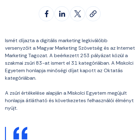
Ismét díjazta a digitális marketing legkiválóbb
versenyzőit a Magyar Marketing Szövetség és az Internet
Marketing Tagozat. A beérkezett 253 pályázat közül a
szakmai zsűri 83-at ismert el 31 kategóriában. A Miskolci
Egyetem honlapja minőségi díjat kapott az Oktatás
kategóriában.
A zsűri értékelése alapján a Miskolci Egyetem megújult
honlapja átlátható és következetes felhasználói élményt
nyújt.