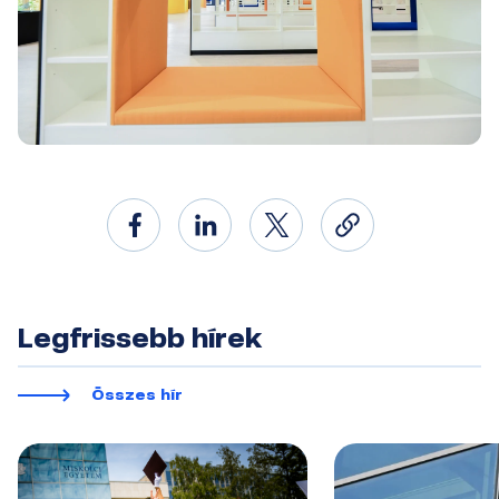
Legfrissebb hírek
Összes hír