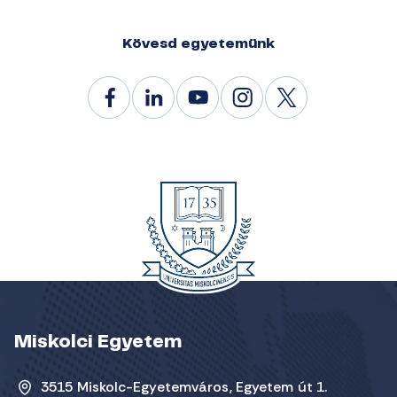
Kövesd egyetemünk
Miskolci Egyetem
3515 Miskolc-Egyetemváros, Egyetem út 1.