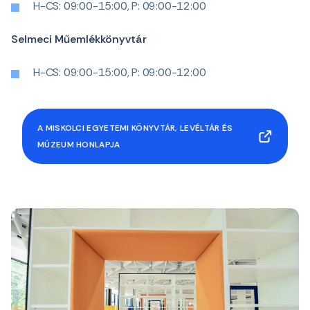
H-CS: 09:00-15:00, P: 09:00-12:00
Selmeci Műemlékkönyvtár
H-CS: 09:00-15:00, P: 09:00-12:00
A MISKOLCI EGYETEMI KÖNYVTÁR, LEVÉLTÁR ÉS
MÚZEUM HONLAPJA