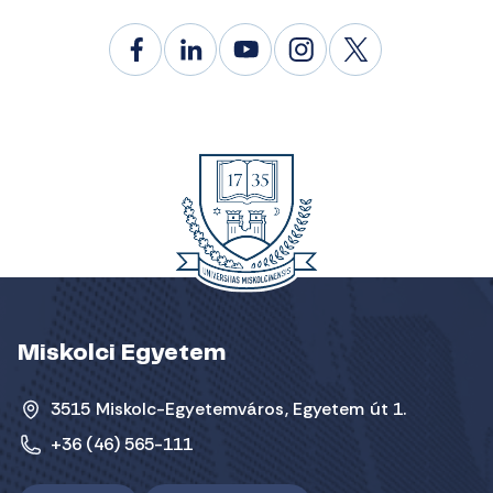
Miskolci Egyetem
3515 Miskolc-Egyetemváros, Egyetem út 1.
+36 (46) 565-111