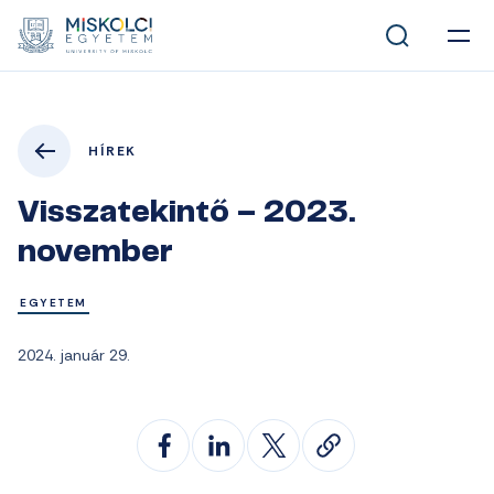
HÍREK
Visszatekintő – 2023.
november
EGYETEM
2024. január 29.