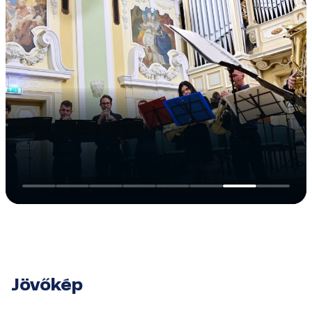
Jövőkép