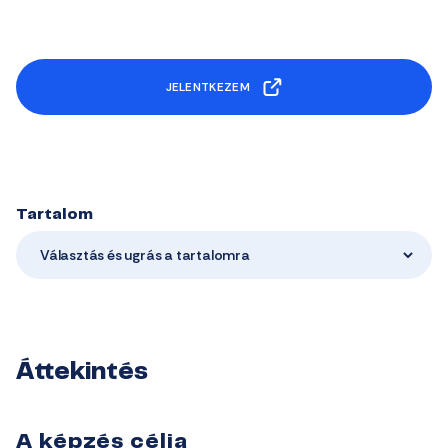
JELENTKEZEM
Tartalom
Választás és ugrás a tartalomra
Áttekintés
A képzés célja