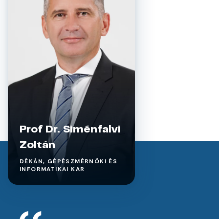
Prof Dr. Siménfalvi
Zoltán
DÉKÁN, GÉPÉSZMÉRNÖKI ÉS
INFORMATIKAI KAR