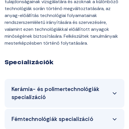
tulajdonságainak vizsgálatára és azoknak a különböző
technológiák során történő megváltoztatására, az
anyag-előállítás technológiai folyamatainak
rendszerszemléletű irányítására és szervezésére,
valamint ezen technológiákkal előállított anyagok
minőségének biztosítására. Felkészültek tanulmányaik
mesterképzésben történő folytatására.
Specializációk
Kerámia- és polimertechnológiák
specializáció
Fémtechnológiák specializáció