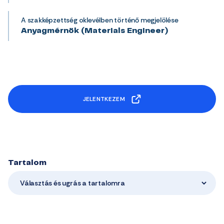
A szakképzettség oklevélben történő megjelölése
Anyagmérnök (Materials Engineer)
JELENTKEZEM
Tartalom
Választás és ugrás a tartalomra