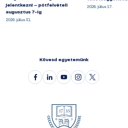
jelentkezni – pótfelvételi
2026. július 17.
augusztus 7-ig
2026. július 31.
Kövesd egyetemünk