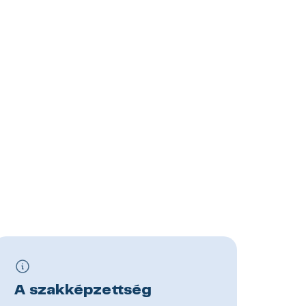
A szakképzettség