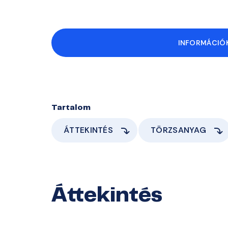
INFORMÁCIÓK
Tartalom
ÁTTEKINTÉS
TÖRZSANYAG
Áttekintés