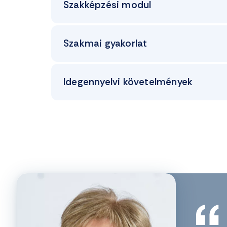
Szakképzési modul
Szakmai gyakorlat
Idegennyelvi követelmények