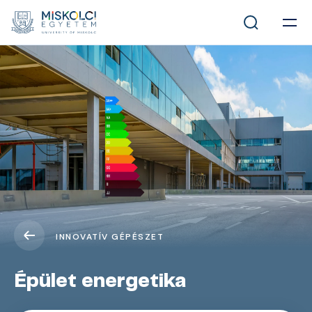
INNOVATÍV GÉPÉSZET
Épület energetika