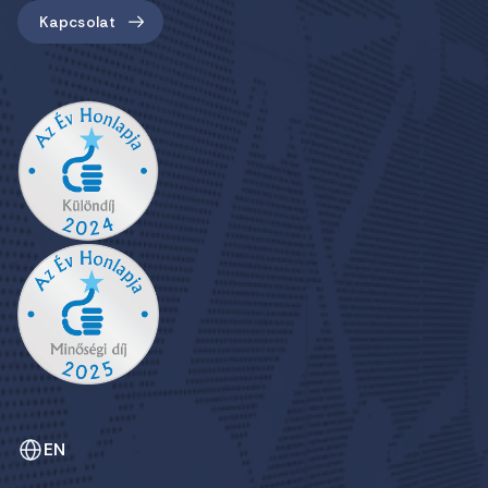
Kapcsolat
EN