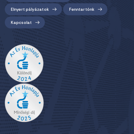
Elnyert pályázatok
Fenntartónk
Kapcsolat