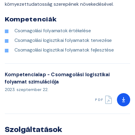
környezettudatosság szerepének növekedésével.
Kompetenciák
Csomagolási folyamatok értékelése
Csomagolási logisztikai folyamatok tervezése
Csomagolási logisztikai folyamatok fejlesztése
Kompetencialap - Csomagolási logisztikai
folyamat szimulációja
2023. szeptember 22.
PDF
Szolgáltatások