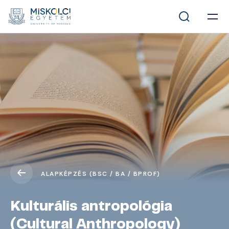
ALAPKÉPZÉS (BSC / BA / BPROF)
Kulturális antropológia
(Cultural Anthropology)