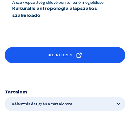
A szakképzettség oklevélben történő megjelölése
Kulturális antropológia alapszakos
szakelőadó
JELENTKEZEM
Tartalom
Választás és ugrás a tartalomra