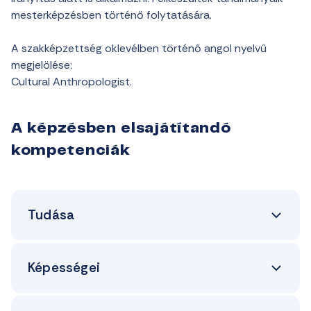
mesterképzésben történő folytatására.
A szakképzettség oklevélben történő angol nyelvű
megjelölése:
Cultural Anthropologist.
A képzésben elsajátítandó
kompetenciák
Tudása
Képességei