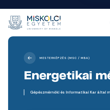
MESTERKÉPZÉS (MSC / MBA)
Energetikai m
Gépészmérnöki és Informatikai Kar által 