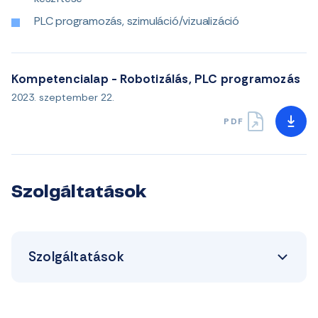
PLC programozás, szimuláció/vizualizáció
Kompetencialap - Robotizálás, PLC programozás
2023. szeptember 22.
PDF
Szolgáltatások
Szolgáltatások