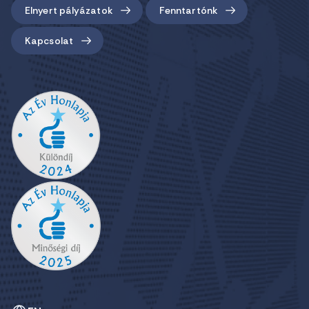
Elnyert pályázatok
Fenntartónk
Kapcsolat