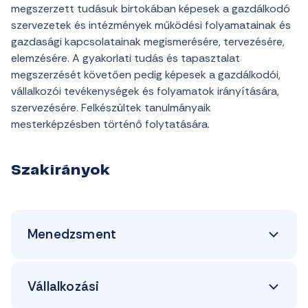
megszerzett tudásuk birtokában képesek a gazdálkodó
szervezetek és intézmények működési folyamatainak és
gazdasági kapcsolatainak megismerésére, tervezésére,
elemzésére. A gyakorlati tudás és tapasztalat
megszerzését követően pedig képesek a gazdálkodói,
vállalkozói tevékenységek és folyamatok irányítására,
szervezésére. Felkészültek tanulmányaik
mesterképzésben történő folytatására.
Szakirányok
Menedzsment
Vállalkozási