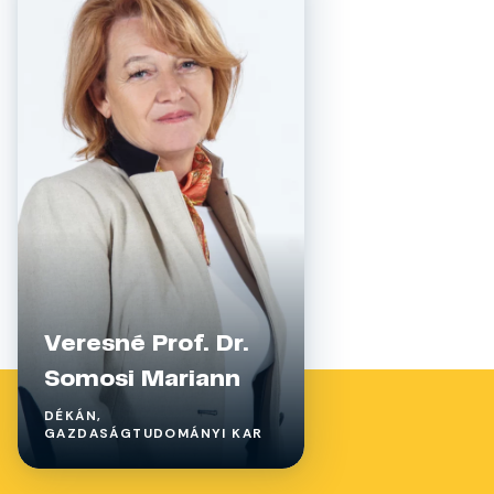
Veresné Prof. Dr.
Somosi Mariann
DÉKÁN,
GAZDASÁGTUDOMÁNYI KAR