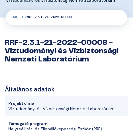
Víztudományi és Vízbiztonsági Nemzeti Laboratórium
ME
RRF-2.3.1-21-2022-00008
RRF-2.3.1-21-2022-00008 -
Víztudományi és Vízbiztonsági
Nemzeti Laboratórium
Általános adatok
Projekt címe
Víztudományi és Vízbiztonsági Nemzeti Laboratórium
Támogató program
Helyreállítási és Ellenállóképességi Eszköz (RRF)