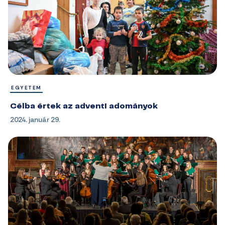
EGYETEM
Célba értek az adventi adományok
2024. január 29.