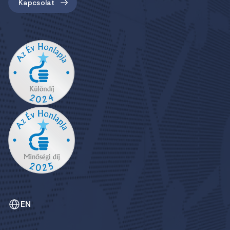
Kapcsolat
EN