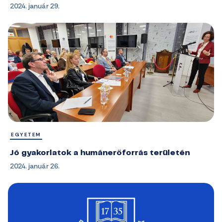
2024. január 29.
EGYETEM
Jó gyakorlatok a humánerőforrás területén
2024. január 26.