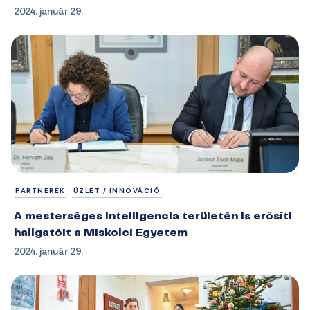
2024. január 29.
PARTNEREK
ÜZLET / INNOVÁCIÓ
A mesterséges intelligencia területén is erősíti
hallgatóit a Miskolci Egyetem
2024. január 29.