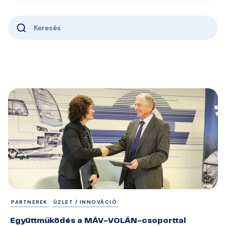
PARTNEREK
ÜZLET / INNOVÁCIÓ
Együttműködés a MÁV-VOLÁN-csoporttal