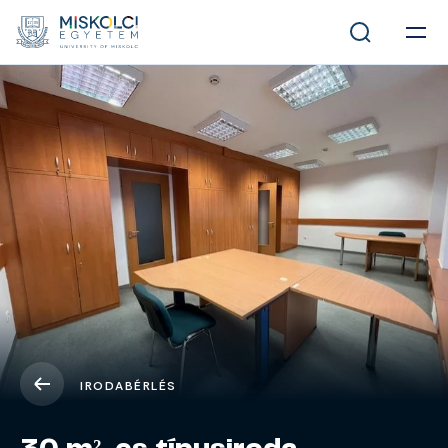
IRODABÉRLÉS