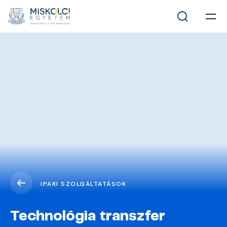
IPARI SZOLGÁLTATÁSOK
Technológia transzfer