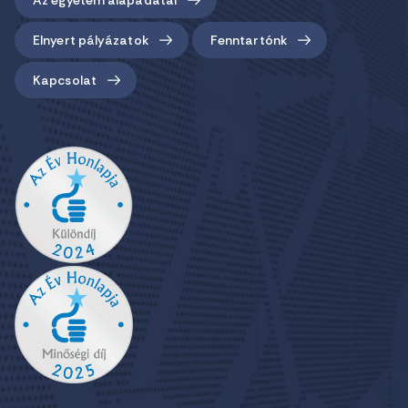
Elnyert pályázatok
Fenntartónk
Kapcsolat