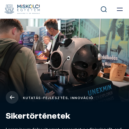
KUTATÁS-FEJLESZTÉS, INNOVÁCIÓ
Sikertörténetek